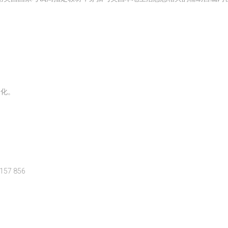
。
。
文化。
157 856