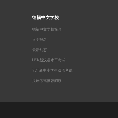
德福中文学校
德福中文学校简介
入学报名
最新动态
HSK新汉语水平考试
YCT新中小学生汉语考试
汉语考试推荐阅读