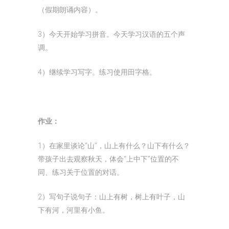
（假期朗诵内容）。
3）今天开始学习拼音。今天学习汉语的五个声
调。
4）继续学习写字。练习使用田字格。
作业：
1）在家里谈论“山”，山上有什么？山下有什么？
带孩子出去观察秋天，体会“上中下”位置的不
同、练习关于位置的对话。
2）写句子说句子：山上有树，树上有叶子，山
下有河，河里有小鱼。