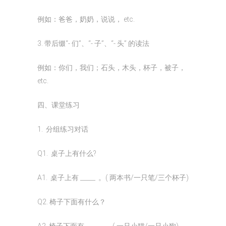
例如：爸爸，奶奶，说说， etc.
3. 带后缀“- 们”、“- 子”、“- 头” 的读法
例如：你们，我们；石头，木头，杯子，被子，
etc.
四、课堂练习
1. 分组练习对话
Q1. 桌子上有什么?
A1. 桌子上有 _____ 。( 两本书/一只笔/三个杯子)
Q2. 椅子下面有什么？