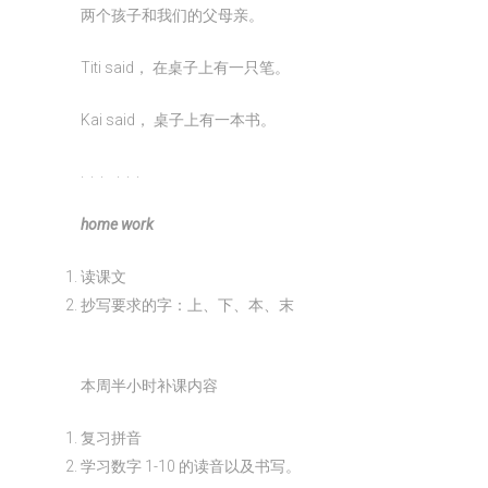
两个孩子和我们的父母亲。
Titi said， 在桌子上有一只笔。
Kai said， 桌子上有一本书。
. . . . . .
home work
读课文
抄写要求的字：上、下、本、末
本周半小时补课内容
复习拼音
学习数字 1-10 的读音以及书写。