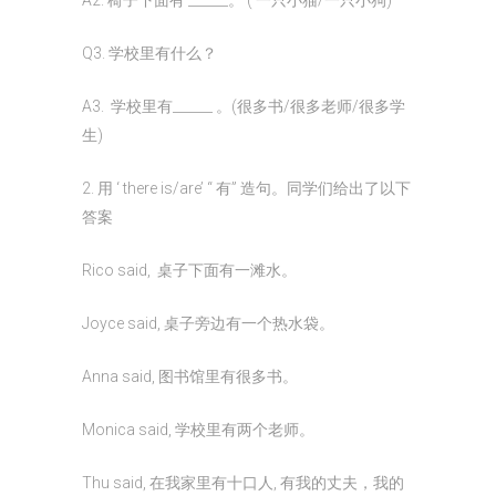
A2. 椅子下面有 ______。 ( 一只小猫/一只小狗)
Q3. 学校里有什么？
A3. 学校里有______ 。(很多书/很多老师/很多学
生)
2. 用 ‘ there is/are’ “ 有” 造句。同学们给出了以下
答案
Rico said, 桌子下面有一滩水。
Joyce said, 桌子旁边有一个热水袋。
Anna said, 图书馆里有很多书。
Monica said, 学校里有两个老师。
Thu said, 在我家里有十口人, 有我的丈夫，我的