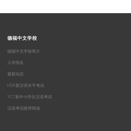
德福中文学校
德福中文学校简介
入学报名
最新动态
HSK新汉语水平考试
YCT新中小学生汉语考试
汉语考试推荐阅读