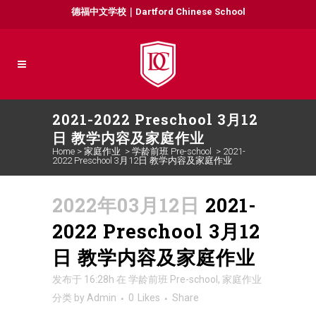
德福中文学校｜Dartford Chinese School
2021-2022 Preschool 3月12
日 教学内容及家庭作业
Home
>
家庭作业
>
学龄前班 Pre-school
>
2021-
2022 Preschool 3月12日 教学内容及家庭作业
2022年03月12日
2021-
2022 Preschool 3月12
日 教学内容及家庭作业
发布于 16:28h
在
学龄前班 Pre-school
,
家庭作业
分类
by
Admin
0
Likes
Share