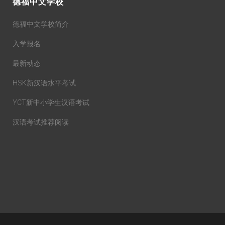
德福中文学校
德福中文学校简介
入学报名
最新动态
HSK新汉语水平考试
YCT新中小学生汉语考试
汉语考试推荐阅读