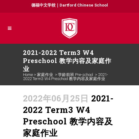
德福中文学校｜Dartford Chinese School
2021-2022 Term3 W4
Preschool 教学内容及家庭作
业
Home
>
家庭作业
>
学龄前班 Pre-school
>
2021-
2022 Term3 W4 Preschool 教学内容及家庭作业
2022年06月25日
2021-
2022 Term3 W4
Preschool 教学内容及
家庭作业