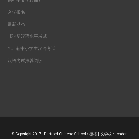
德福中文学校简介
入学报名
最新动态
HSK新汉语水平考试
YCT新中小学生汉语考试
汉语考试推荐阅读
© Copyright 2017 - Dartford Chinese School / 德福中文学校 • London