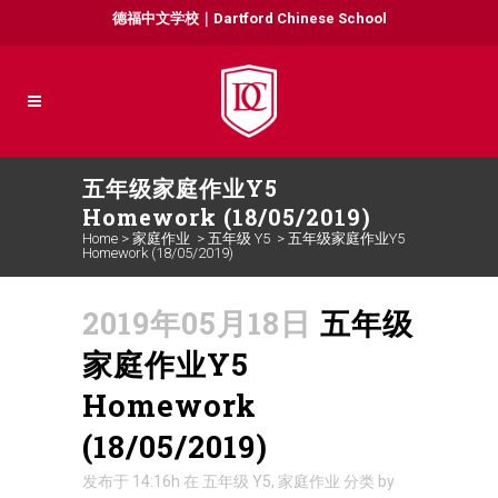
德福中文学校｜Dartford Chinese School
五年级家庭作业Y5
Homework (18/05/2019)
Home
>
家庭作业
>
五年级 Y5
>
五年级家庭作业Y5
Homework (18/05/2019)
2019年05月18日
五年级
家庭作业Y5
Homework
(18/05/2019)
发布于 14:16h
在
五年级 Y5
,
家庭作业
分类
by