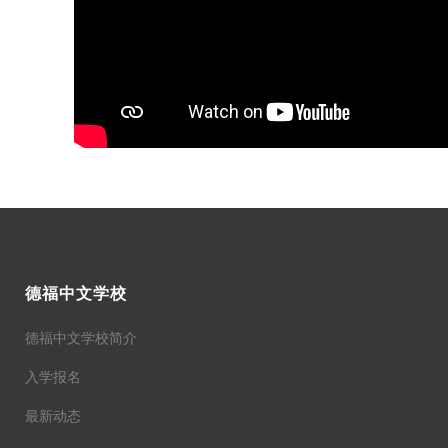
德福中文学校
德福中文学校简介
入学报名
最新动态