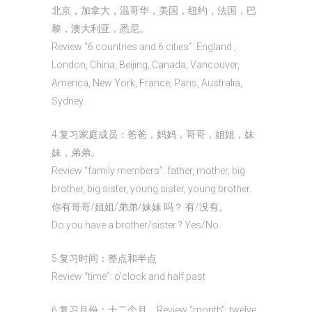
北京，加拿大，温哥华，美国，纽约，法国，巴
黎，澳大利亚，悉尼。
Review “6 countries and 6 cities”: England ,
London, China, Beijing, Canada, Vancouver,
America, New York, France, Paris, Australia,
Sydney.
4.复习家庭成员：爸爸，妈妈，哥哥，姐姐，妹
妹，弟弟。
Review “family members”: father, mother, big
brother, big sister, young sister, young brother.
你有哥哥/姐姐/弟弟/妹妹 吗？ 有/没有。
Do you have a brother/sister ? Yes/No.
5.复习时间：整点和半点
Review “time”: o’clock and half past
6.复习月份：十二个月。Review “month”: twelve