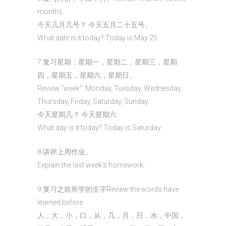
months.
今天几月几号？ 今天五月二十五号。
What date is it today? Today is May 25.
7.复习星期：星期一，星期二，星期三，星期
四，星期五，星期六，星期日。
Review “week”: Monday, Tuesday, Wednesday,
Thursday, Friday, Saturday, Sunday.
今天星期几？ 今天星期六.
What day is it today? Today is Saturday.
8.讲评上周作业。
Explain the last week’s homework.
9.复习之前所学的生字Review the words have
learned before
人，大，小，口，从，几，月，日，水，中国，