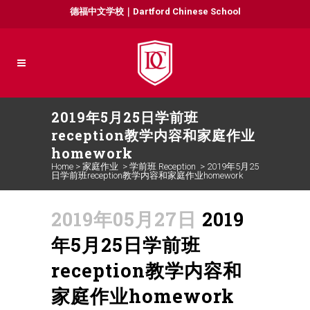
德福中文学校｜Dartford Chinese School
2019年5月25日学前班
reception教学内容和家庭作业
homework
Home
>
家庭作业
>
学前班 Reception
>
2019年5月25
日学前班reception教学内容和家庭作业homework
2019年05月27日
2019
年5月25日学前班
reception教学内容和
家庭作业homework