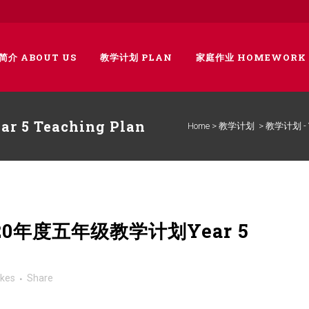
简介 ABOUT US
教学计划 PLAN
家庭作业 HOMEWORK
5 Teaching Plan
Home
>
教学计划
>
教学计划 - 
020年度五年级教学计划Year 5
ikes
Share