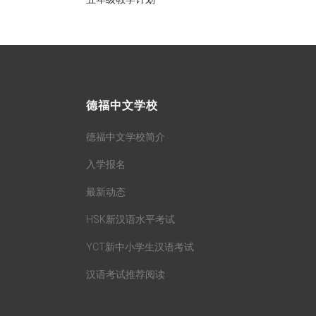
德福中文学校
德福中文学校简介
入学报名
最新动态
HSK新汉语水平考试
YCT新中小学生汉语考试
汉语考试推荐阅读