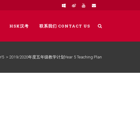
HSK汉考
联系我们 CONTACT US
Y5
>
2019/2020年度五年级教学计划Year 5 Teaching Plan