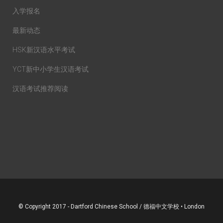
入学报名
最新动态
HSK新汉语水平考试
YCT新中小学生汉语考试
汉语考试推荐阅读
© Copyright 2017 - Dartford Chinese School / 德福中文学校 • London