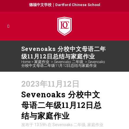
德福中文学校｜Dartford Chinese School
Sevenoaks 分校中文母语二年
级11月12日总结与家庭作业
Home
>
家庭作业
>
Sevenoaks 二年级
>
Sevenoaks
分校中文母语二年级11月12日总结与家庭作业
2023年11月12日
Sevenoaks 分校中文
母语二年级11月12日总
结与家庭作业
发布于 13:59h
在
Sevenoaks 二年级
,
家庭作业