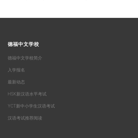
德福中文学校
德福中文学校简介
入学报名
最新动态
HSK新汉语水平考试
YCT新中小学生汉语考试
汉语考试推荐阅读