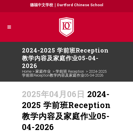
德福中文学校｜Dartford Chinese School
2024-2025 学前班Reception
教学内容及家庭作业05-04-
2026
Home
>
家庭作业
>
学前班 Reception
>
2024-2025
学前班Reception教学内容及家庭作业05-04-2026
2025年04月06日
2024-
2025 学前班Reception
教学内容及家庭作业05-
04-2026