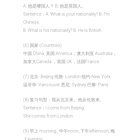
A: 他是哪国人？ B: 他是英国人。
Sentence：A: What is your nationality? B: I’m
Chinese.
B: What is his nationality? B: He is British.
(6) 国家 (Countries)
中国 China, 美国 America，澳大利亚 Australia，
加拿大Canada ，英国 UK，法国France
(7) 北京- Beijing 伦敦- London 纽约-New York
温哥华- Vancouver 悉尼- Sydney 巴黎- Paris
(8) 复习句型：我从北京来。他从伦敦来。
Sentence：I come from Beijing.
She comes from London.
(9) 早上 morning , 中午noon, 下午afternoon, 晚
上evening