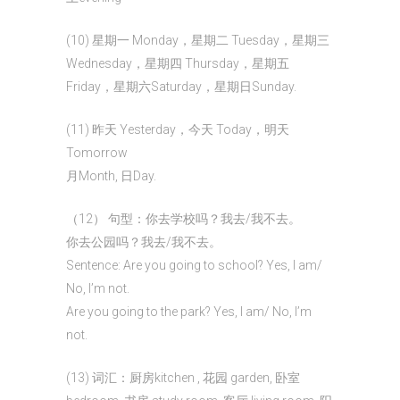
(10) 星期一 Monday，星期二 Tuesday，星期三
Wednesday，星期四 Thursday，星期五
Friday，星期六Saturday，星期日Sunday.
(11) 昨天 Yesterday，今天 Today，明天
Tomorrow
月Month, 日Day.
（12） 句型：你去学校吗？我去/我不去。
你去公园吗？我去/我不去。
Sentence: Are you going to school? Yes, I am/
No, I’m not.
Are you going to the park? Yes, I am/ No, I’m
not.
(13) 词汇：厨房kitchen , 花园 garden, 卧室