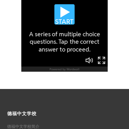
德福中文学校
德福中文学校简介