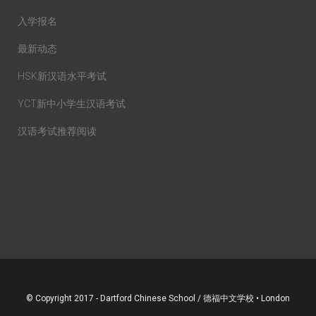
入学报名
最新动态
HSK新汉语水平考试
YCT新中小学生汉语考试
汉语考试推荐阅读
© Copyright 2017 - Dartford Chinese School / 德福中文学校 • London