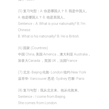
(5) 复习句型：A: 你是哪国人？ B: 我是中国人。
A: 他是哪国人？ B: 他是英国人。
Sentence：A: What is your nationality? B: I’m
Chinese.
B: What is his nationality? B: He is British.
(6) 国家 (Countries)
中国 China, 美国 America，澳大利亚 Australia，
加拿大Canada ，英国 UK，法国France
(7) 北京- Beijing 伦敦- London 纽约-New York
温哥华- Vancouver 悉尼- Sydney 巴黎- Paris
(8) 复习句型：我从北京来。他从伦敦来。
Sentence：I come from Beijing.
She comes from London.