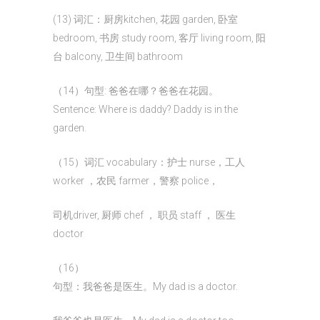
(13) 词汇：厨房kitchen, 花园 garden, 卧室
bedroom, 书房 study room, 客厅 living room, 阳
台 balcony, 卫生间 bathroom
（14）句型: 爸爸在哪？爸爸在花园。
Sentence: Where is daddy? Daddy is in the
garden.
（15）词汇 vocabulary：护士 nurse，工人
worker ，农民 farmer，警察 police，
司机driver, 厨师 chef ， 职员 staff ， 医生
doctor
（16）
句型：我爸爸是医生。My dad is a doctor.