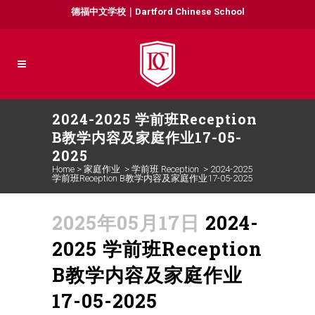
德福中文学校｜Dartford Chinese School
2024-2025 学前班Reception
B教学内容及家庭作业17-05-
2025
Home
>
家庭作业
>
学前班 Reception
>
2024-2025
学前班Reception B教学内容及家庭作业17-05-2025
2025年05月17日
2024-
2025 学前班Reception
B教学内容及家庭作业
17-05-2025