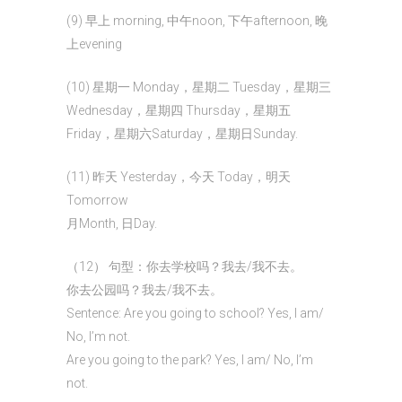
(9) 早上 morning, 中午noon, 下午afternoon, 晚
上evening
(10) 星期一 Monday，星期二 Tuesday，星期三
Wednesday，星期四 Thursday，星期五
Friday，星期六Saturday，星期日Sunday.
(11) 昨天 Yesterday，今天 Today，明天
Tomorrow
月Month, 日Day.
（12） 句型：你去学校吗？我去/我不去。
你去公园吗？我去/我不去。
Sentence: Are you going to school? Yes, I am/
No, I’m not.
Are you going to the park? Yes, I am/ No, I’m
not.