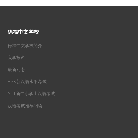
德福中文学校
德福中文学校简介
入学报名
最新动态
HSK新汉语水平考试
YCT新中小学生汉语考试
汉语考试推荐阅读