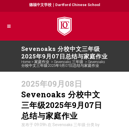
德福中文学校｜Dartford Chinese School
Sevenoaks 分校中文三年级
2025年9月07日总结与家庭作业
Home
>
家庭作业
>
Sevenoaks 三年级
>
Sevenoaks
分校中文三年级2025年9月07日总结与家庭作业
2025年09月08日
Sevenoaks 分校中文
三年级2025年9月07日
总结与家庭作业
发布于 09:09h
在
Sevenoaks 三年级
分类
by