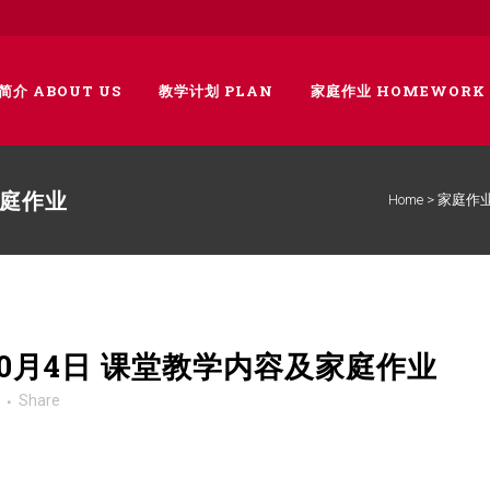
简介 ABOUT US
教学计划 PLAN
家庭作业 HOMEWORK
家庭作业
Home
>
家庭作
年10月4日 课堂教学内容及家庭作业
Share