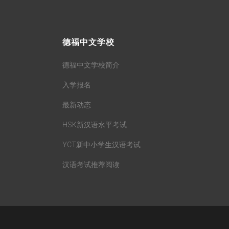
德福中文学校
德福中文学校简介
入学报名
最新动态
HSK新汉语水平考试
YCT新中小学生汉语考试
汉语考试推荐阅读