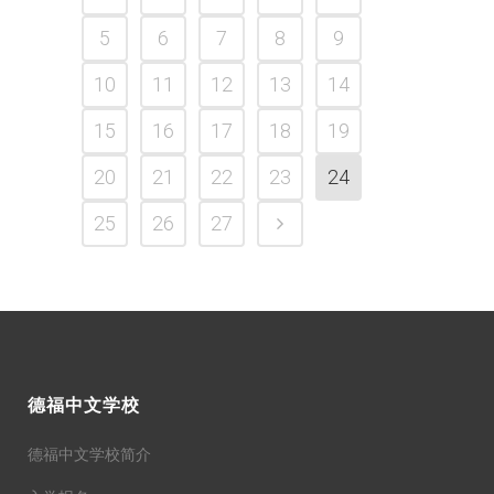
5
6
7
8
9
10
11
12
13
14
15
16
17
18
19
20
21
22
23
24
25
26
27
德福中文学校
德福中文学校简介