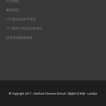
入学报名
最新动态
HSK新汉语水平考试
YCT新中小学生汉语考试
汉语考试推荐阅读
© Copyright 2017 - Dartford Chinese School / 德福中文学校 • London