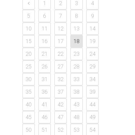
1
2
3
4
5
6
7
8
9
10
11
12
13
14
15
16
17
18
19
20
21
22
23
24
25
26
27
28
29
30
31
32
33
34
35
36
37
38
39
40
41
42
43
44
45
46
47
48
49
50
51
52
53
54