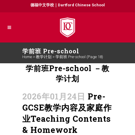
德福中文学校｜Dartford Chinese School
学前班 Pre-school
Home
>
教学计划
>
学前班 Pre-school
(Page 18)
学前班Pre-school －教
学计划
2026年01月24日
Pre-
GCSE教学内容及家庭作
业Teaching Contents
& Homework