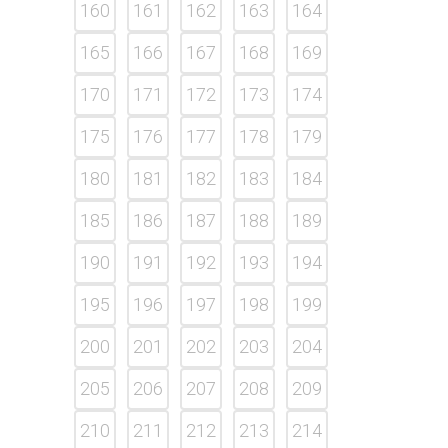
160
161
162
163
164
165
166
167
168
169
170
171
172
173
174
175
176
177
178
179
180
181
182
183
184
185
186
187
188
189
190
191
192
193
194
195
196
197
198
199
200
201
202
203
204
205
206
207
208
209
210
211
212
213
214