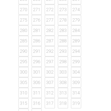
270
271
272
273
274
275
276
277
278
279
280
281
282
283
284
285
286
287
288
289
290
291
292
293
294
295
296
297
298
299
300
301
302
303
304
305
306
307
308
309
310
311
312
313
314
315
316
317
318
319