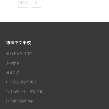
320
德福中文学校
德福中文学校简介
入学报名
最新动态
HSK新汉语水平考试
YCT新中小学生汉语考试
汉语考试推荐阅读