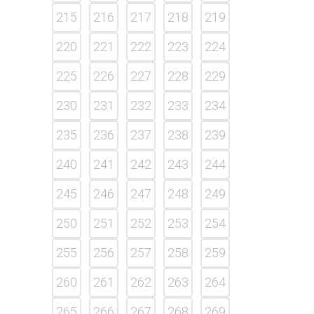
215
216
217
218
219
220
221
222
223
224
225
226
227
228
229
230
231
232
233
234
235
236
237
238
239
240
241
242
243
244
245
246
247
248
249
250
251
252
253
254
255
256
257
258
259
260
261
262
263
264
265
266
267
268
269