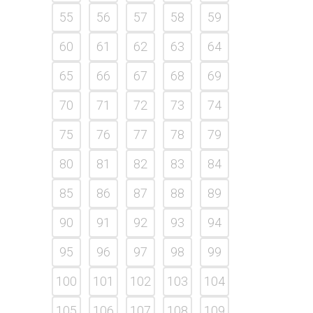
55
56
57
58
59
60
61
62
63
64
65
66
67
68
69
70
71
72
73
74
75
76
77
78
79
80
81
82
83
84
85
86
87
88
89
90
91
92
93
94
95
96
97
98
99
100
101
102
103
104
105
106
107
108
109