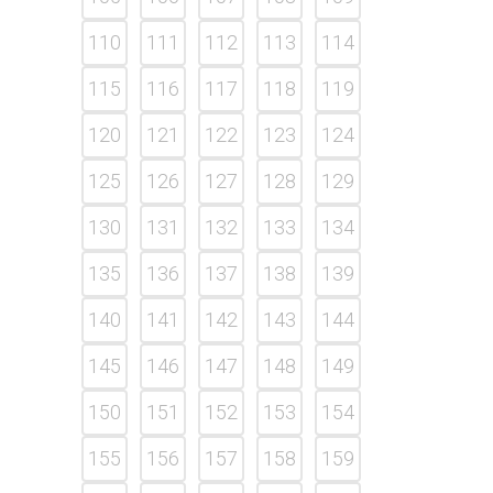
110
111
112
113
114
115
116
117
118
119
120
121
122
123
124
125
126
127
128
129
130
131
132
133
134
135
136
137
138
139
140
141
142
143
144
145
146
147
148
149
150
151
152
153
154
155
156
157
158
159